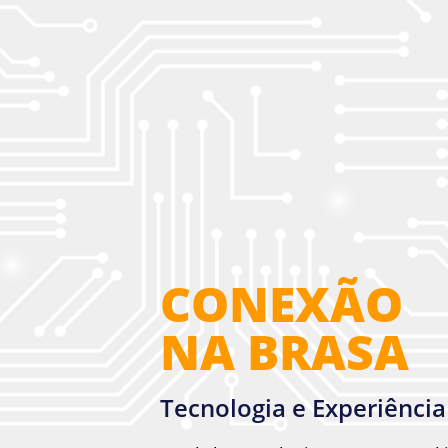
CONEXÃO
NA BRASA
Tecnologia e Experiência