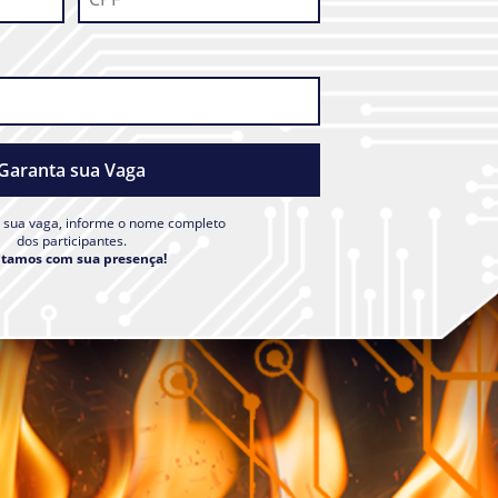
Garanta sua Vaga
r sua vaga, informe o nome completo
dos participantes.
tamos com sua presença!